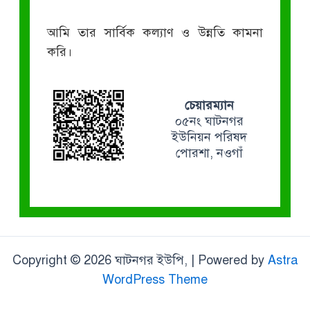
আমি তার সার্বিক কল্যাণ ও উন্নতি কামনা
করি।
চেয়ারম্যান
০৫নং ঘাটনগর
ইউনিয়ন পরিষদ
পোরশা, নওগাঁ
Copyright © 2026 ঘাটনগর ইউপি, | Powered by
Astra
WordPress Theme