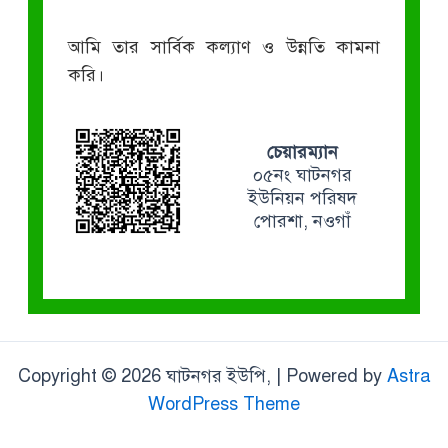
আমি তার সার্বিক কল্যাণ ও উন্নতি কামনা
করি।
চেয়ারম্যান
০৫নং ঘাটনগর
ইউনিয়ন পরিষদ
পোরশা, নওগাঁ
Copyright © 2026 ঘাটনগর ইউপি, | Powered by
Astra
WordPress Theme