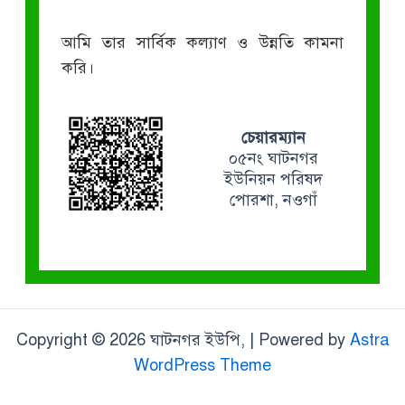
আমি তার সার্বিক কল্যাণ ও উন্নতি কামনা
করি।
চেয়ারম্যান
০৫নং ঘাটনগর
ইউনিয়ন পরিষদ
পোরশা, নওগাঁ
Copyright © 2026 ঘাটনগর ইউপি, | Powered by
Astra
WordPress Theme