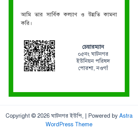
আমি তার সার্বিক কল্যাণ ও উন্নতি কামনা
করি।
চেয়ারম্যান
০৫নং ঘাটনগর
ইউনিয়ন পরিষদ
পোরশা, নওগাঁ
Copyright © 2026 ঘাটনগর ইউপি, | Powered by
Astra
WordPress Theme