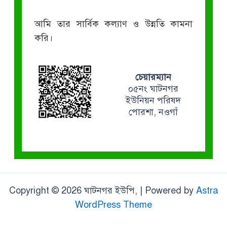
আমি তার সার্বিক কল্যাণ ও উন্নতি কামনা
করি।
চেয়ারম্যান
০৫নং ঘাটনগর
ইউনিয়ন পরিষদ
পোরশা, নওগাঁ
Copyright © 2026 ঘাটনগর ইউপি, | Powered by
Astra
WordPress Theme