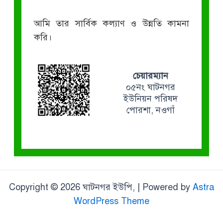
আমি তার সার্বিক কল্যাণ ও উন্নতি কামনা
করি।
চেয়ারম্যান
০৫নং ঘাটনগর
ইউনিয়ন পরিষদ
পোরশা, নওগাঁ
Copyright © 2026 ঘাটনগর ইউপি, | Powered by
Astra
WordPress Theme