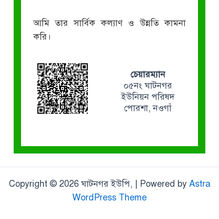
আমি তার সার্বিক কল্যাণ ও উন্নতি কামনা
করি।
চেয়ারম্যান
০৫নং ঘাটনগর
ইউনিয়ন পরিষদ
পোরশা, নওগাঁ
Copyright © 2026 ঘাটনগর ইউপি, | Powered by
Astra
WordPress Theme