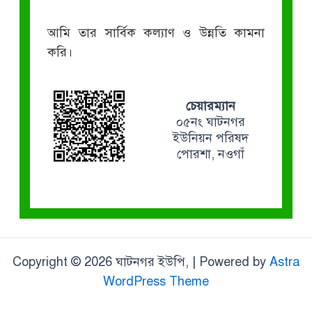
আমি তার সার্বিক কল্যাণ ও উন্নতি কামনা
করি।
চেয়ারম্যান
০৫নং ঘাটনগর
ইউনিয়ন পরিষদ
পোরশা, নওগাঁ
Copyright © 2026 ঘাটনগর ইউপি, | Powered by
Astra
WordPress Theme