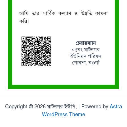
আমি তার সার্বিক কল্যাণ ও উন্নতি কামনা
করি।
চেয়ারম্যান
০৫নং ঘাটনগর
ইউনিয়ন পরিষদ
পোরশা, নওগাঁ
Copyright © 2026 ঘাটনগর ইউপি, | Powered by
Astra
WordPress Theme