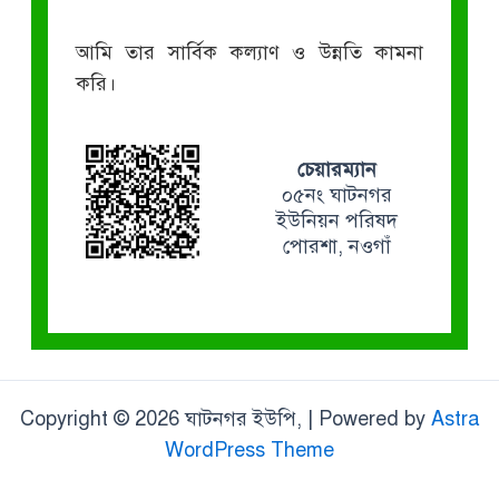
আমি তার সার্বিক কল্যাণ ও উন্নতি কামনা
করি।
চেয়ারম্যান
০৫নং ঘাটনগর
ইউনিয়ন পরিষদ
পোরশা, নওগাঁ
Copyright © 2026 ঘাটনগর ইউপি, | Powered by
Astra
WordPress Theme