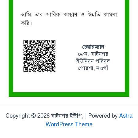
আমি তার সার্বিক কল্যাণ ও উন্নতি কামনা
করি।
চেয়ারম্যান
০৫নং ঘাটনগর
ইউনিয়ন পরিষদ
পোরশা, নওগাঁ
Copyright © 2026 ঘাটনগর ইউপি, | Powered by
Astra
WordPress Theme