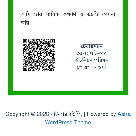
আমি তার সার্বিক কল্যাণ ও উন্নতি কামনা
করি।
চেয়ারম্যান
০৫নং ঘাটনগর
ইউনিয়ন পরিষদ
পোরশা, নওগাঁ
Copyright © 2026 ঘাটনগর ইউপি, | Powered by
Astra
WordPress Theme