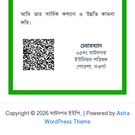
আমি তার সার্বিক কল্যাণ ও উন্নতি কামনা
করি।
চেয়ারম্যান
০৫নং ঘাটনগর
ইউনিয়ন পরিষদ
পোরশা, নওগাঁ
Copyright © 2026 ঘাটনগর ইউপি, | Powered by
Astra
WordPress Theme