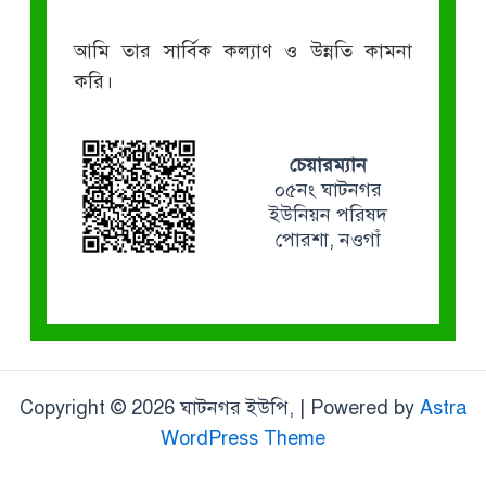
আমি তার সার্বিক কল্যাণ ও উন্নতি কামনা
করি।
চেয়ারম্যান
০৫নং ঘাটনগর
ইউনিয়ন পরিষদ
পোরশা, নওগাঁ
Copyright © 2026 ঘাটনগর ইউপি, | Powered by
Astra
WordPress Theme