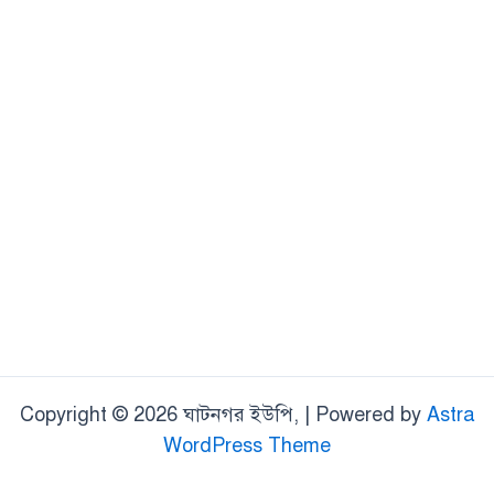
Copyright © 2026 ঘাটনগর ইউপি, | Powered by
Astra
WordPress Theme